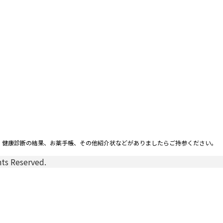
、健康診断の結果、お薬手帳、その他紹介状などがありましたらご持参ください。
Reserved.