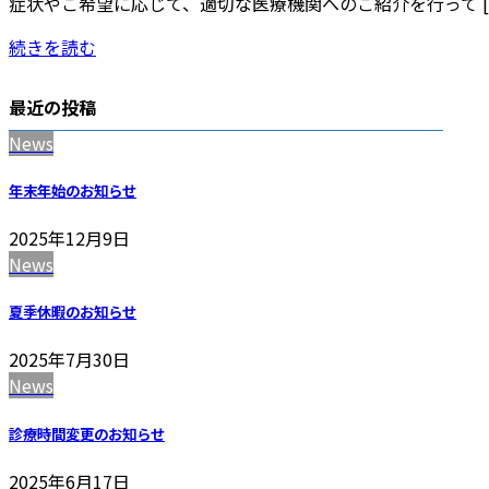
症状やご希望に応じて、適切な医療機関へのご紹介を行って [
続きを読む
最近の投稿
News
年末年始のお知らせ
2025年12月9日
News
夏季休暇のお知らせ
2025年7月30日
News
診療時間変更のお知らせ
2025年6月17日