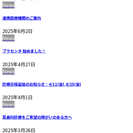
News
連携医療機関のご案内
2025年6月2日
News
プラセンタ 始めました！
2025年4月27日
News
診療日程追加のお知らせ：4/11(金),4/25(金)
2025年4月1日
News
耳鼻科診療をご希望の障がいのある方へ
2025年3月26日