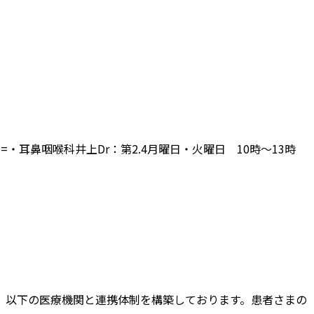
===・耳鼻咽喉科井上Dr：第2.4月曜日・火曜日 10時～13時
、以下の医療機関と連携体制を構築しております。患者さまの