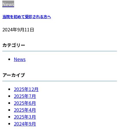
News
当院を初めて受診される方へ
2024年9月11日
カテゴリー
News
アーカイブ
2025年12月
2025年7月
2025年6月
2025年4月
2025年3月
2024年9月